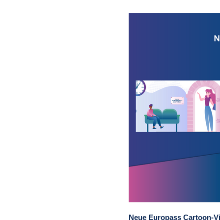
Neue Europass Cartoon-V