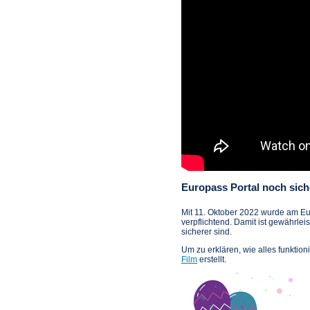
Europass Portal noch sich
Mit 11. Oktober 2022 wurde am Eur
verpflichtend. Damit ist gewährle
sicherer sind.
Um zu erklären, wie alles funktion
Film
erstellt.