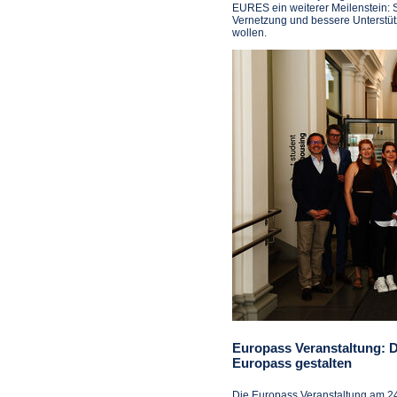
EURES ein weiterer Meilenstein: S
Vernetzung und bessere Unterstützu
wollen.
Europass Veranstaltung: D
Europass gestalten
Die Europass Veranstaltung am 24.