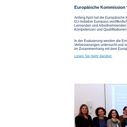
Europäische Kommission v
Anfang April hat die Europäische
EU-Initiative Europass veröffentlic
Lernenden und Arbeitnehmenden le
Kompetenzen und Qualifikationen 
In der Evaluierung werden die Err
Verbesserungen untersucht und so
im Zusammenhang mit dem Europä
Lesen Sie mehr darüber.