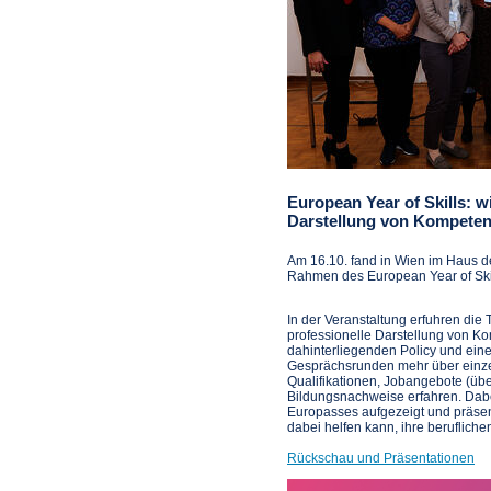
European Year of Skills: w
Darstellung von Kompeten
Am 16.10. fand in Wien im Haus d
Rahmen des European Year of Skill
In der Veranstaltung erfuhren die
professionelle Darstellung von Ko
dahinterliegenden Policy und eine
Gesprächsrunden mehr über einze
Qualifikationen, Jobangebote (üb
Bildungsnachweise erfahren. Dabe
Europasses aufgezeigt und präsen
dabei helfen kann, ihre berufliche
Rückschau und Präsentationen