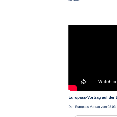
Europass-Vortrag auf der 
Den Europass-Vortrag vom 08.03. 