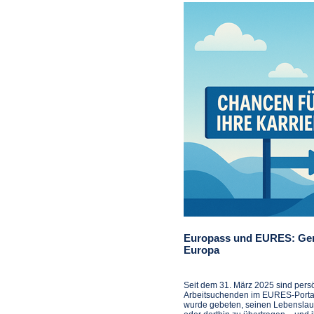
Europass und EURES: Gem
Europa
Seit dem 31. März 2025 sind pers
Arbeitsuchenden im EURES-Portal 
wurde gebeten, seinen Lebenslauf