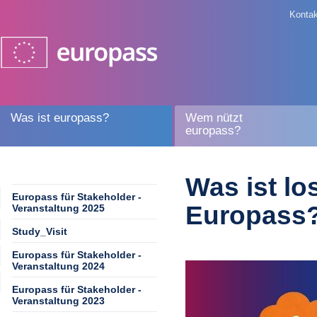
Kontak
Was ist europass?
Wem nützt
europass?
Was ist lo
Europass für Stakeholder -
Europass
Veranstaltung 2025
Study_Visit
Europass für Stakeholder -
Veranstaltung 2024
Europass für Stakeholder -
Veranstaltung 2023