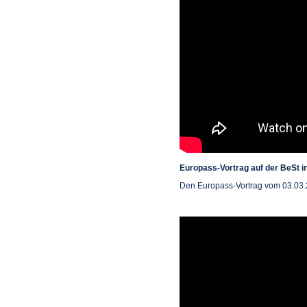
Europass-Vortrag auf der BeSt i
Den Europass-Vortrag vom 03.03.