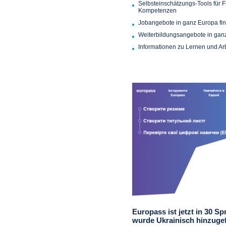
Selbsteinschätzungs-Tools für 
Kompetenzen
Jobangebote in ganz Europa fi
Weiterbildungsangebote in ganz
Informationen zu Lernen und Ar
Europass ist jetzt in 30 S
wurde Ukrainisch hinzugef