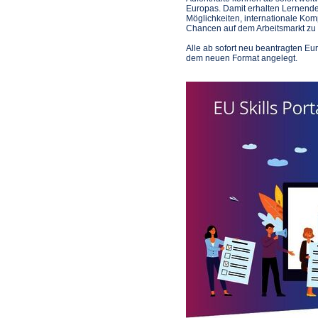
Europas. Damit erhalten Lernend
Möglichkeiten, internationale Kom
Chancen auf dem Arbeitsmarkt zu 
Alle ab sofort neu beantragten E
dem neuen Format angelegt.