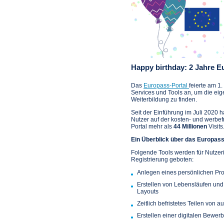
Happy birthday: 2 Jahre E
Das
Europass-Portal
feierte am 1.
Services und Tools an, um die e
Weiterbildung zu finden.
Seit der Einführung im Juli 2020 
Nutzer auf der kosten- und werbefr
Portal mehr als
44 Millionen
Visits
Ein Überblick über das Europass
Folgende Tools werden für Nutzer
Registrierung geboten:
Anlegen eines persönlichen Prof
Erstellen von Lebensläufen un
Layouts
Zeitlich befristetes Teilen von a
Erstellen einer digitalen Bewe