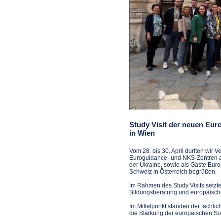
Study Visit der neuen Eu
in Wien
Vom 28. bis 30. April durften wir 
Euroguidance- und NKS-Zentren 
der Ukraine, sowie als Gäste Euro
Schweiz in Österreich begrüßen.
Im Rahmen des Study Visits setzten
Bildungsberatung und europäisc
Im Mittelpunkt standen der fachl
die Stärkung der europäischen Soli