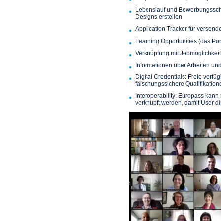
Lebenslauf und Bewerbungsschr
Designs erstellen
Application Tracker für versen
Learning Opportunities (das Port
Verknüpfung mit Jobmöglichkei
Informationen über Arbeiten un
Digital Credentials: Freie verfüg
fälschungssichere Qualifikation
Interoperability: Europass kann
verknüpft werden, damit User 