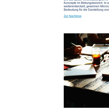
Konzepte im Bildungsbereich. In ei
weiterentwickelt, gewinnen Micro
Bedeutung für die Darstellung vo
Zur Nachlese