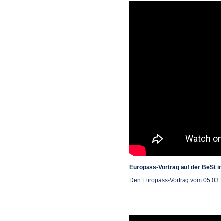
Europass-Vortrag auf der BeSt i
Den Europass-Vortrag vom 05.03.