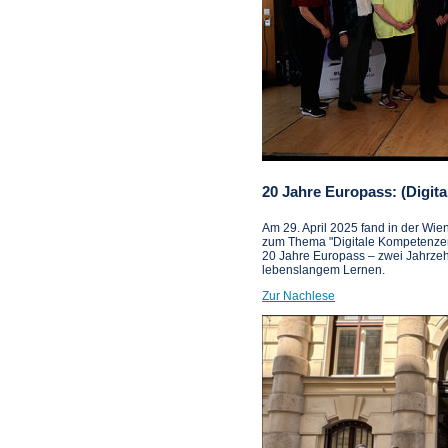
20 Jahre Europass: (Digi
Am 29. April 2025 fand in der Wi
zum Thema "Digitale Kompetenzen 
20 Jahre Europass – zwei Jahrzeh
lebenslangem Lernen.
Zur Nachlese