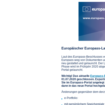
Europäischer Europass-La
Laut des Europass-Beschlusses v
Europass weg von Dokumenten und
neu gestaltet und gelauncht. Der 
Phase wird im Frühjahr 2020 abg
Portal gelauncht.
Wichtig! Das aktuelle
Europass-P
01.07.2020 geschlossen. Exporti
Sie im Europass-Portal angeleg
dann in das neue Portal hochgel
Änderungen gegenüber dem derze
e-Portfolio:
mit persönlichem Speicherplatz 