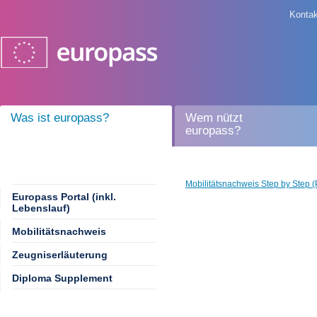
Kontak
Was ist europass?
Wem nützt
europass?
Mobilitätsnachweis Step by Step 
Europass Portal (inkl.
Lebenslauf)
Mobilitätsnachweis
Zeugniserläuterung
Diploma Supplement