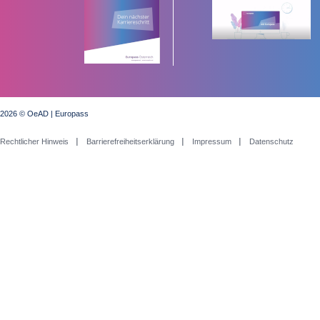
2026 © OeAD | Europass
Rechtlicher Hinweis
Barrierefreiheitserklärung
Impressum
Datenschutz