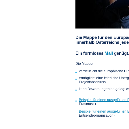
Die Mappe für den Europa
innerhalb Österreichs jede
Ein formloses
Mail
genügt
Die Mappe
verdeutlicht die europäische 
ermöglicht eine feierliche Über
Projektabschluss
kann Bewerbungen beigelegt w
Beispiel für einen ausgefüllten
Erasmus+)
Beispiel für einen ausgefüllten
Entsendeorganisation)