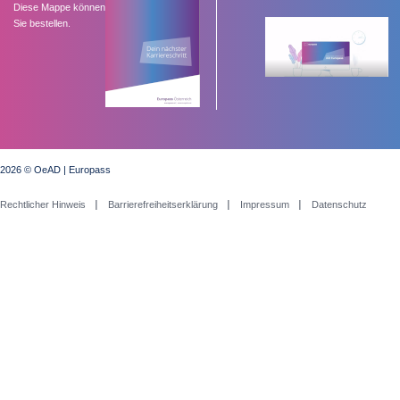
Diese Mappe können
Sie bestellen.
2026 © OeAD | Europass
Rechtlicher Hinweis
Barrierefreiheitserklärung
Impressum
Datenschutz