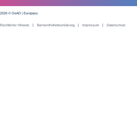
2026 © OeAD | Europass
Rechtlicher Hinweis
Barrierefreiheitserklärung
Impressum
Datenschutz